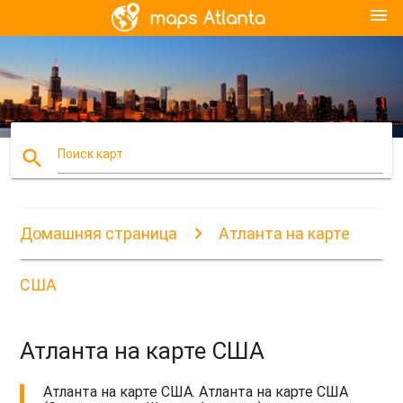
menu
search
Поиск карт
Домашняя страница
Атланта на карте
США
Атланта на карте США
Атланта на карте США. Атланта на карте США