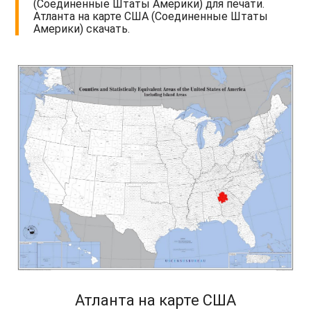
(Соединенные Штаты Америки) для печати.
Атланта на карте США (Соединенные Штаты
Америки) скачать.
Атланта на карте США