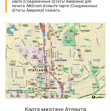
карте (Соединенные Штаты Америки) для
печати. Midtown Атланте карте (Соединенные
Штаты Америки) скачать.
Карта мидтаун Атланта